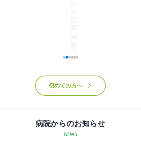
ちいさな命と向き合って三十年
地域に根ざした動物医療を提供します
初めての方へ
病院からのお知らせ
NEWS