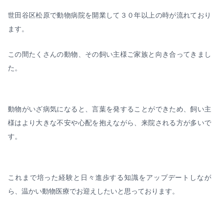
世田谷区松原で動物病院を開業して３０年以上の時が流れており
ます。
この間たくさんの動物、その飼い主様ご家族と向き合ってきまし
た。
動物がいざ病気になると、言葉を発することができため、飼い主
様はより大きな不安や心配を抱えながら、来院される方が多いで
す。
これまで培った経験と日々進歩する知識をアップデートしなが
ら、温かい動物医療でお迎えしたいと思っております。