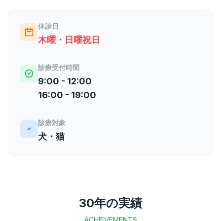
休診日
木曜・日曜祝日
診療受付時間
9:00 - 12:00
16:00 - 19:00
診療対象
犬・猫
30年の実績
ACHIEVEMENTS