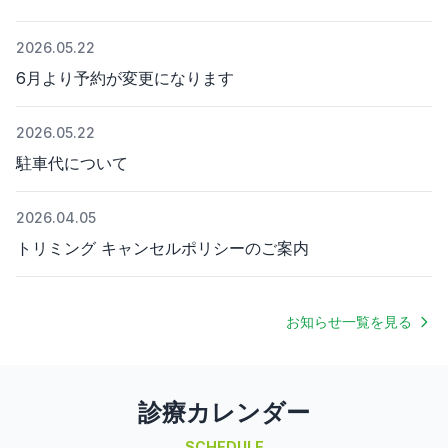
2026.05.22
6月より予約が変更になります
2026.05.22
駐車代について
2026.04.05
トリミング キャンセルポリシーのご案内
お知らせ一覧を見る
診療カレンダー
SCHEDULE