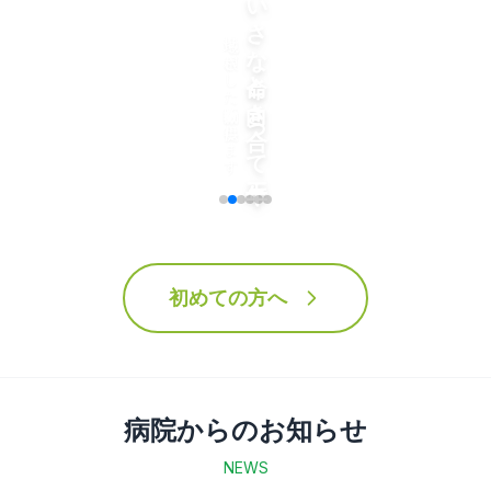
ちいさな命と向き合って三十年
地域に根ざした動物医療を提供します
初めての方へ
病院からのお知らせ
NEWS