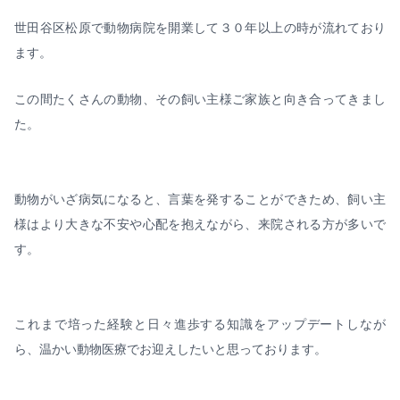
世田谷区松原で動物病院を開業して３０年以上の時が流れており
ます。
この間たくさんの動物、その飼い主様ご家族と向き合ってきまし
た。
動物がいざ病気になると、言葉を発することができため、飼い主
様はより大きな不安や心配を抱えながら、来院される方が多いで
す。
これまで培った経験と日々進歩する知識をアップデートしなが
ら、温かい動物医療でお迎えしたいと思っております。