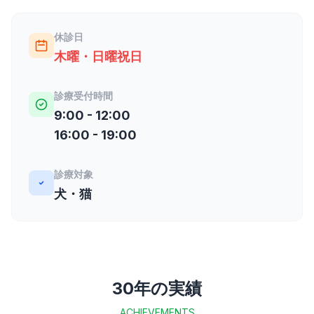
休診日
木曜・日曜祝日
診療受付時間
9:00 - 12:00
16:00 - 19:00
診療対象
犬・猫
30年の実績
ACHIEVEMENTS