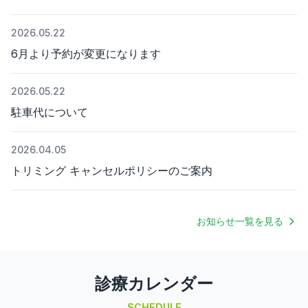
2026.05.22
6月より予約が変更になります
2026.05.22
駐車代について
2026.04.05
トリミング キャンセルポリシーのご案内
お知らせ一覧を見る
診療カレンダー
SCHEDULE