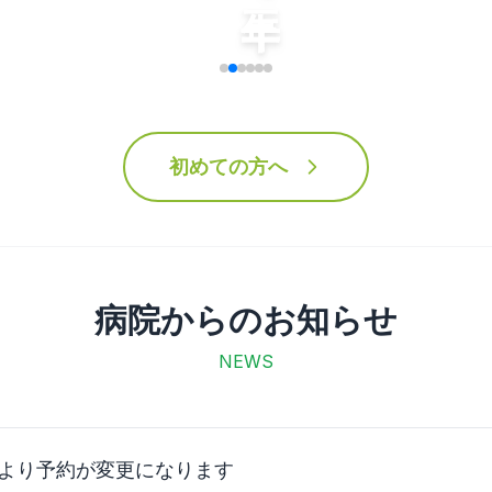
初めての方へ
病院からのお知らせ
NEWS
月より予約が変更になります