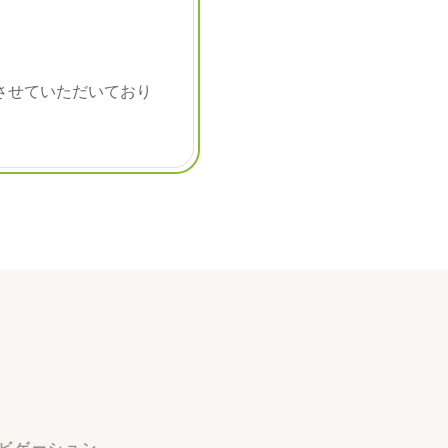
させていただいており
ビゲーション