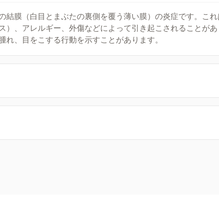
の結膜（白目とまぶたの裏側を覆う薄い膜）の炎症です。これ
ス）、アレルギー、外傷などによって引き起こされることがあ
腫れ、目をこする行動を示すことがあります。