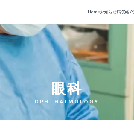
Home
お知らせ
病院紹介
眼科
OPHTHALMOLOGY