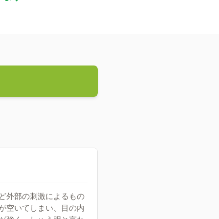
ど外部の刺激によるもの
が空いてしまい、目の内