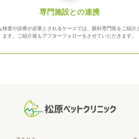
専門施設との連携
な検査や診療が必要とされるケースでは、眼科専門医をご紹介
ます。ご紹介後もアフターフォローをさせていただきます。
アクセス
ナ