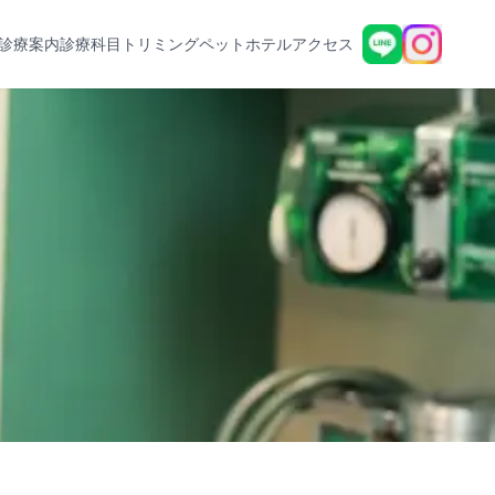
診療案内
診療科目
トリミング
ペットホテル
アクセス