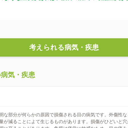
考えられる病気・疾患
の病気・疾患
明な部分が何らかの原因で損傷される目の病気です。外傷性な
量が減ることによて生じるものがあります。損傷がひどいと穴