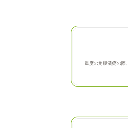
重度の角膜潰瘍の際