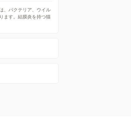
は、バクテリア、ウイル
ります。結膜炎を持つ猫