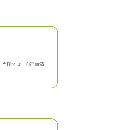
。当院では、自己血清