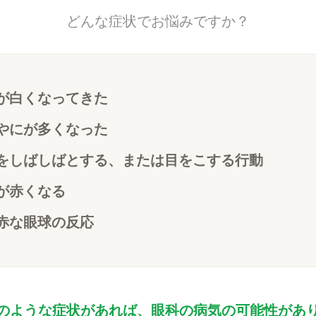
どんな症状でお悩みですか？
が白くなってきた
やにが多くなった
をしばしばとする、または目をこする行動
が赤くなる
赤な眼球の反応
のような症状があれば、眼科の病気の可能性があ