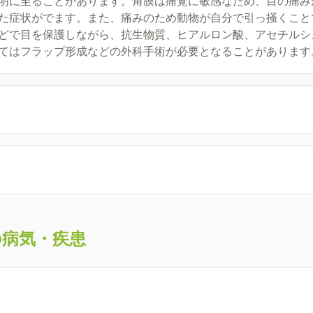
明に至ることがあります。角膜は痛覚に敏感なため、目の痛み
た症状がでます。また、痛みのため動物が自分で引っ掻くこと
どで目を保護しながら、抗生物質、ヒアルロン酸、アセチルシ
てはフラップ形成などの外科手術が必要となることがあります
の病気・疾患