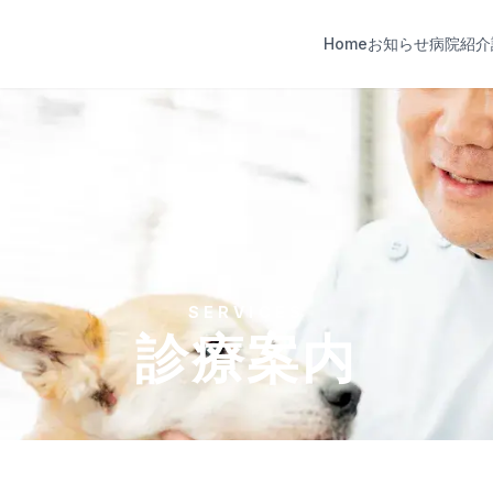
Home
お知らせ
病院紹介
SERVICES
診療案内