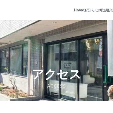
Home
お知らせ
病院紹介
アクセス
ACCESS