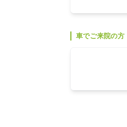
車でご来院の方