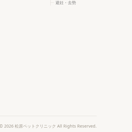
避妊・去勢
©
2026
松原ペットクリニック All Rights Reserved.