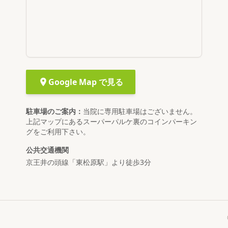
Google Map で見る
駐車場のご案内
：
当院に専用駐車場はございません。
上記マップにあるスーパーパルケ裏のコインパーキン
グをご利用下さい。
公共交通機関
京王井の頭線「東松原駅」より徒歩3分