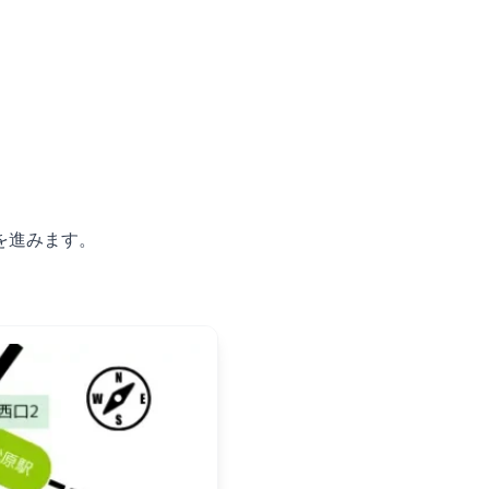
進みます。
