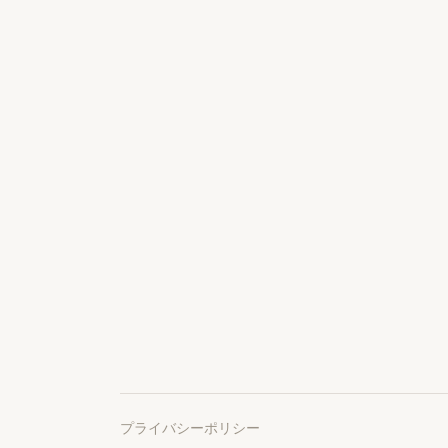
プライバシーポリシー