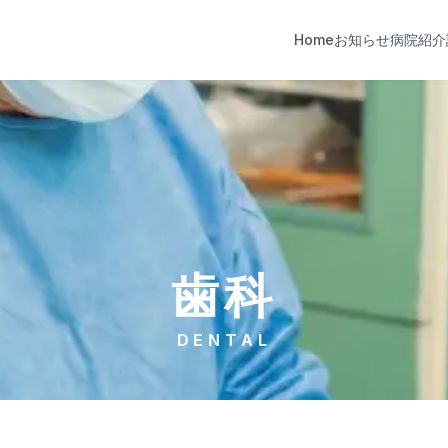
Home
お知らせ
病院紹介
歯科
DENTAL