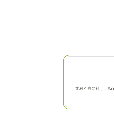
歯科治療に対し、動