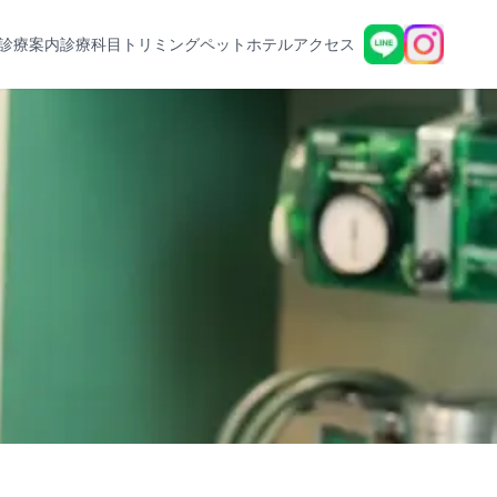
診療案内
診療科目
トリミング
ペットホテル
アクセス