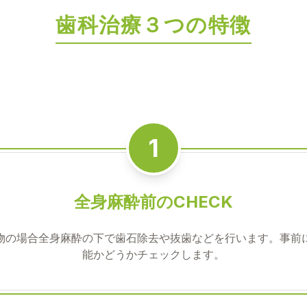
歯科治療３つの特徴
1
全身麻酔前のCHECK
物の場合全身麻酔の下で歯石除去や抜歯などを行います。事前
能かどうかチェックします。