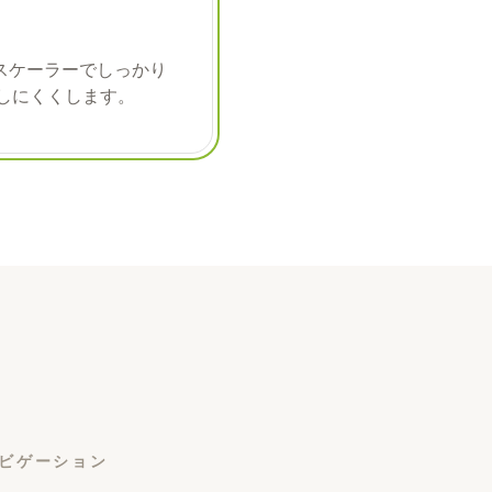
スケーラーでしっかり
しにくくします。
ビゲーション