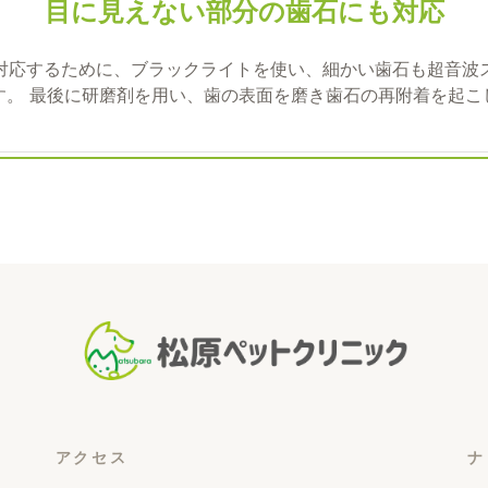
目に見えない部分の歯石にも対応
対応するために、ブラックライトを使い、細かい歯石も超音波
す。 最後に研磨剤を用い、歯の表面を磨き歯石の再附着を起こ
アクセス
ナ