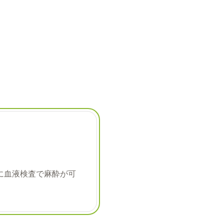
に血液検査で麻酔が可